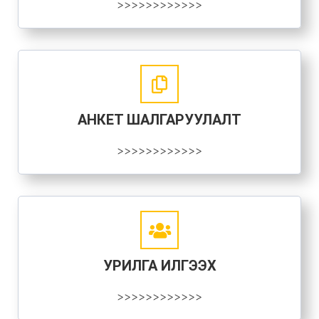
>>>>>>>>>>>>
АНКЕТ ШАЛГАРУУЛАЛТ
>>>>>>>>>>>>
УРИЛГА ИЛГЭЭХ
>>>>>>>>>>>>