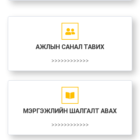
АЖЛЫН САНАЛ ТАВИХ
>>>>>>>>>>>>
МЭРГЭЖЛИЙН ШАЛГАЛТ АВАХ
>>>>>>>>>>>>